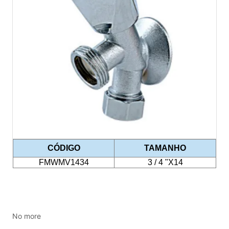
No more