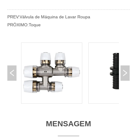
PREV:
Válvula de Máquina de Lavar Roupa
PRÓXIMO:
Toque
MENSAGEM