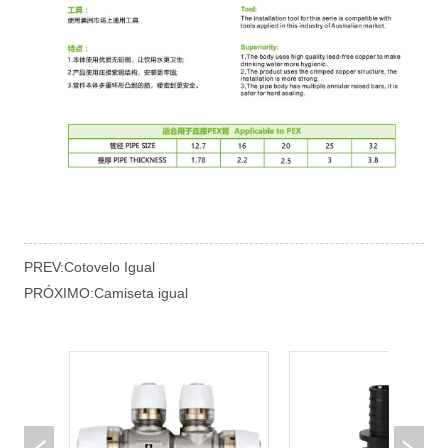
PREV:
Cotovelo Igual
PRÓXIMO:
Camiseta igual