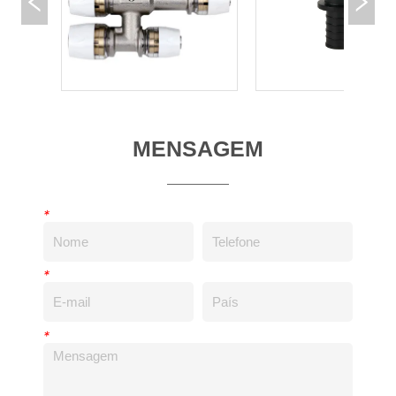
MENSAGEM
*
*
*