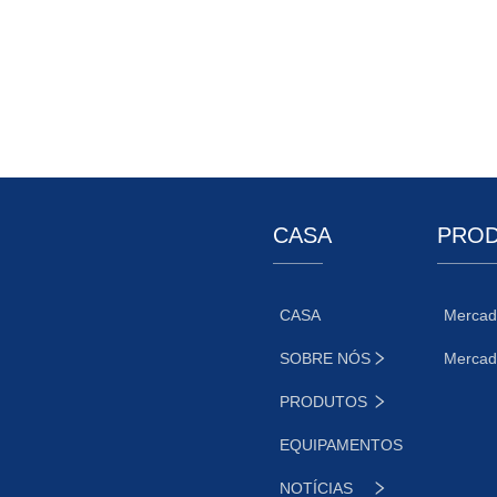
CASA
PRO
CASA
Mercad
SOBRE NÓS
Mercad
PRODUTOS
EQUIPAMENTOS
NOTÍCIAS