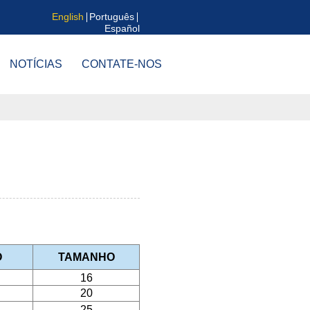
English
Português
Español
NOTÍCIAS
CONTATE-NOS