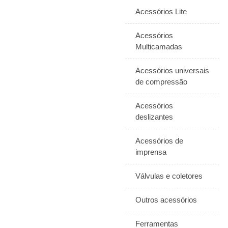
Acessórios Lite
Acessórios
Multicamadas
Acessórios universais
de compressão
Acessórios
deslizantes
Acessórios de
imprensa
Válvulas e coletores
Outros acessórios
Ferramentas