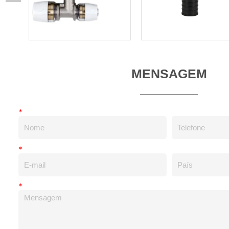
MENSAGEM
*
*
*