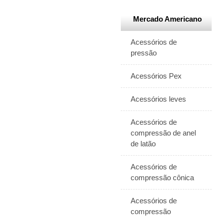
Mercado Americano
Acessórios de
pressão
Acessórios Pex
Acessórios leves
Acessórios de
compressão de anel
de latão
Acessórios de
compressão cônica
Acessórios de
compressão