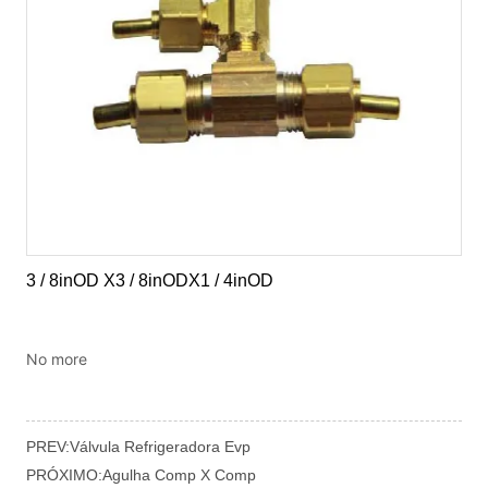
No more
PREV:
Válvula Refrigeradora Evp
PRÓXIMO:
Agulha Comp X Comp