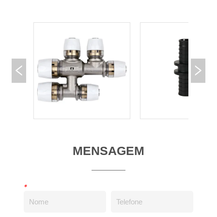
MENSAGEM
*