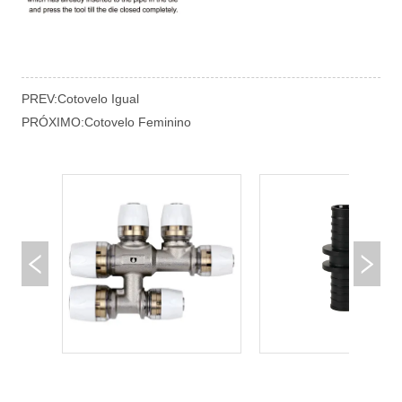
PREV:
Cotovelo Igual
PRÓXIMO:
Cotovelo Feminino