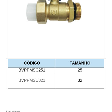
No more