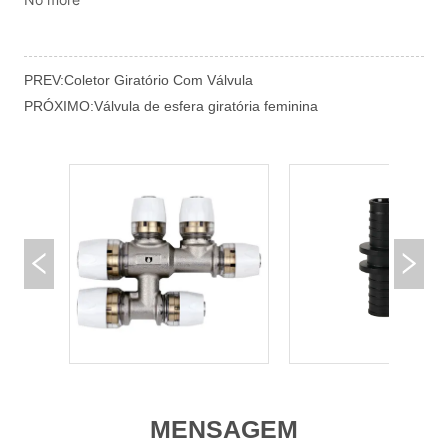
PREV:
Coletor Giratório Com Válvula
PRÓXIMO:
Válvula de esfera giratória feminina
MENSAGEM