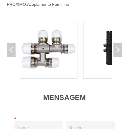
PRÓXIMO:
Acoplamento Feminino
MENSAGEM
*